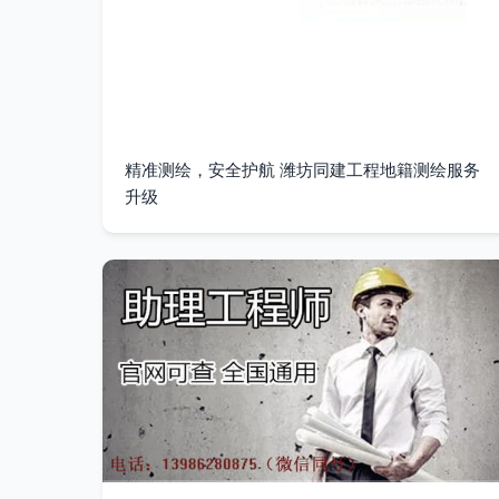
精准测绘，安全护航 潍坊同建工程地籍测绘服务
升级