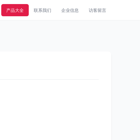
产品大全
联系我们
企业信息
访客留言