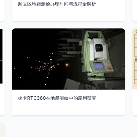
顺义区地籍测绘办理时间与流程全解析
徕卡RTC360在地籍测绘中的应用研究