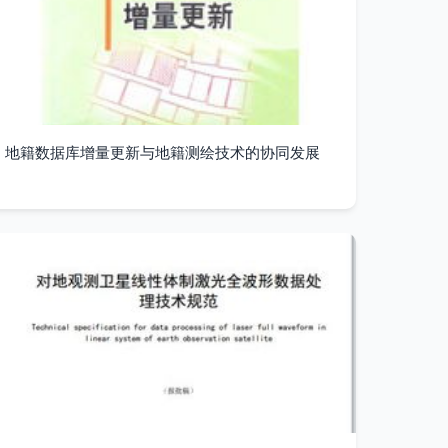
地籍数据库增量更新与地籍测绘技术的协同发展