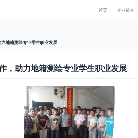
首页
企业简介
助力地籍测绘专业学生职业发展
作，助力地籍测绘专业学生职业发展