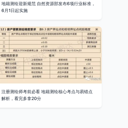
地籍测绘迎新规范 自然资源部发布6项行业标准，
6月1日起实施
注册测绘师考前必看 地籍测绘核心考点与易错点
解析，看完多拿20分