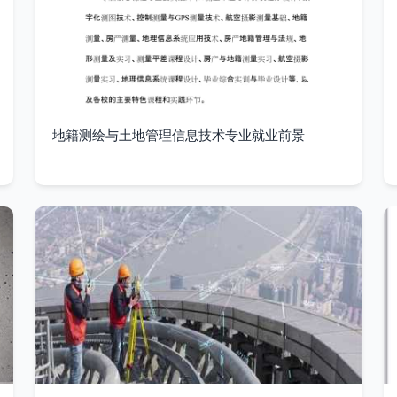
地籍测绘与土地管理信息技术专业就业前景