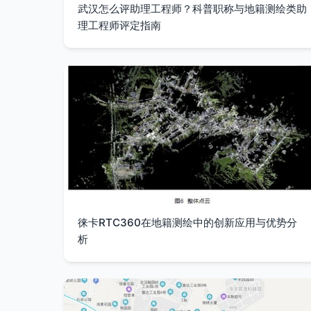
武汉怎么评助理工程师？科普职称与地籍测绘类助
理工程师评定指南
徕卡RTC360在地籍测绘中的创新应用与优势分
析